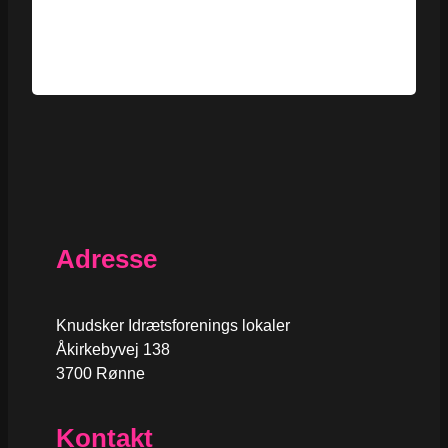
Adresse
Knudsker Idrætsforenings lokaler
Åkirkebyvej 138
3700 Rønne
Kontakt