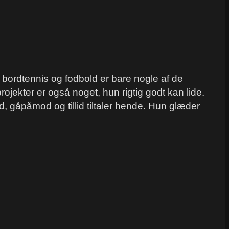
bordtennis og fodbold er bare nogle af de
rojekter er også noget, hun rigtig godt kan lide.
 gåpåmod og tillid tiltaler hende. Hun glæder