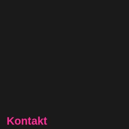
Kontakt