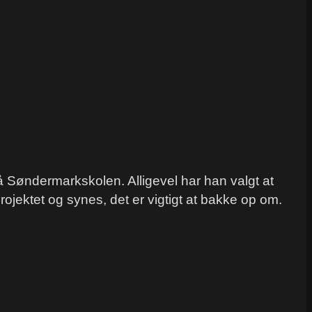
 på Søndermarkskolen. Alligevel har han valgt at
rojektet og synes, det er vigtigt at bakke op om.