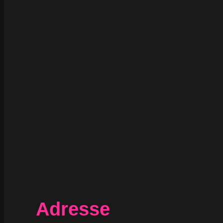
Adresse