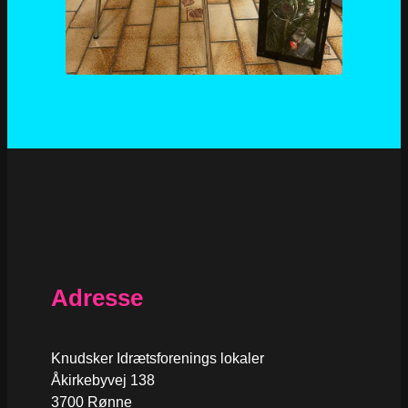
Adresse
Knudsker Idrætsforenings lokaler
Åkirkebyvej 138
3700 Rønne