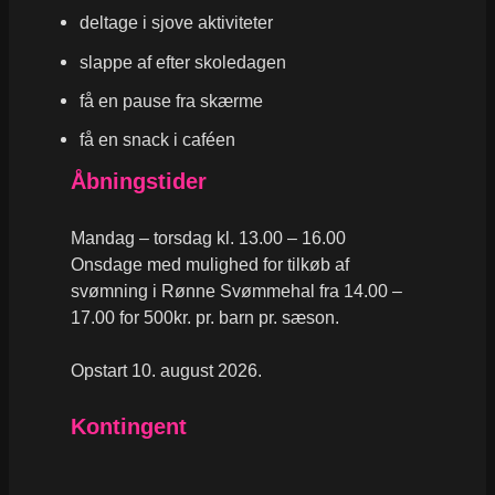
deltage i sjove aktiviteter
slappe af efter skoledagen
få en pause fra skærme
få en snack i caféen
Åbningstider
Mandag – torsdag kl. 13.00 – 16.00
Onsdage med mulighed for tilkøb af
svømning i Rønne Svømmehal fra 14.00 –
17.00 for 500kr. pr. barn pr. sæson.
Opstart 10. august 2026.
Kontingent