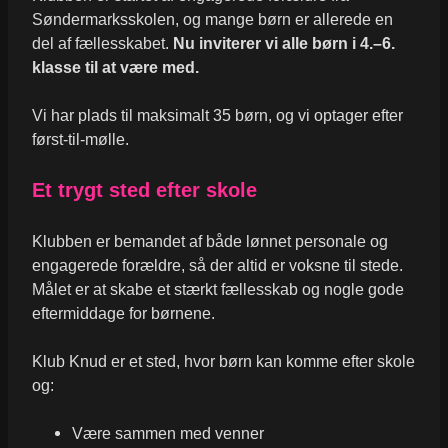
Søndermarksskolen, og mange børn er allerede en
del af fællesskabet.
Nu inviterer vi alle børn i 4.–6.
klasse til at være med.
Vi har plads til maksimalt 35 børn, og vi optager efter
først-til-mølle.
Et trygt sted efter skole
Klubben er bemandet af både lønnet personale og
engagerede forældre, så der altid er voksne til stede.
Målet er at skabe et stærkt fællesskab og nogle gode
eftermiddage for børnene.
Klub Knud er et sted, hvor børn kan komme efter skole
og:
Være sammen med venner